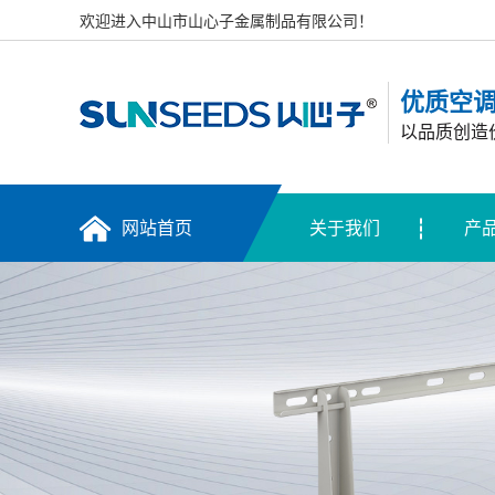
欢迎进入中山市山心子金属制品有限公司！
优质空
以品质创造
网站首页
关于我们
产