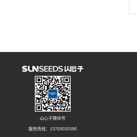
山心子微信号
服务热线：13703020390