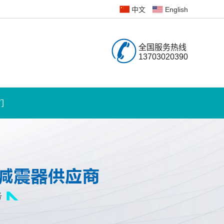
English
中文
全国服务热线
13703020390
们